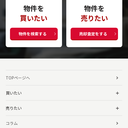
物件を
物件を
買いたい
売りたい
物件を検索する
売却査定をする
TOPページへ
買いたい
売りたい
コラム