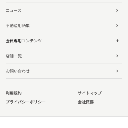
ニュース
不動産用語集
会員専用コンテンツ
店舗一覧
お問い合わせ
利用規約
サイトマップ
プライバシーポリシー
会社概要