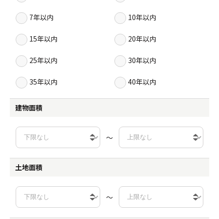
7年以内
10年以内
15年以内
20年以内
25年以内
30年以内
35年以内
40年以内
建物面積
～
土地面積
～