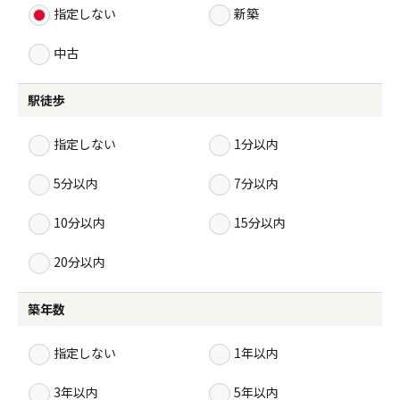
指定しない
新築
中古
駅徒歩
指定しない
1分以内
5分以内
7分以内
10分以内
15分以内
20分以内
築年数
指定しない
1年以内
3年以内
5年以内