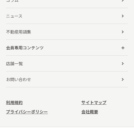
コラム
ニュース
不動産用語集
会員専用コンテンツ
店舗一覧
お問い合わせ
利用規約
サイトマップ
プライバシーポリシー
会社概要