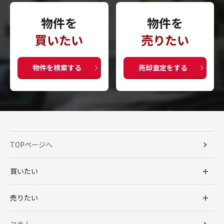
物件を
物件を
買いたい
売りたい
物件を検索する
売却査定をする
TOPページへ
買いたい
売りたい