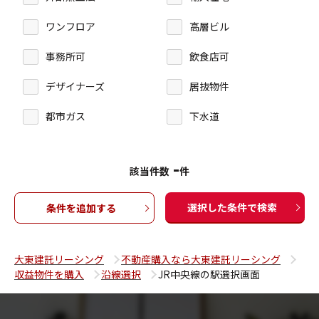
ワンフロア
高層ビル
事務所可
飲食店可
デザイナーズ
居抜物件
都市ガス
下水道
-
該当件数
件
選択した条件で検索
条件を追加する
大東建託リーシング
不動産購入なら大東建託リーシング
収益物件を購入
沿線選択
JR中央線の駅選択画面