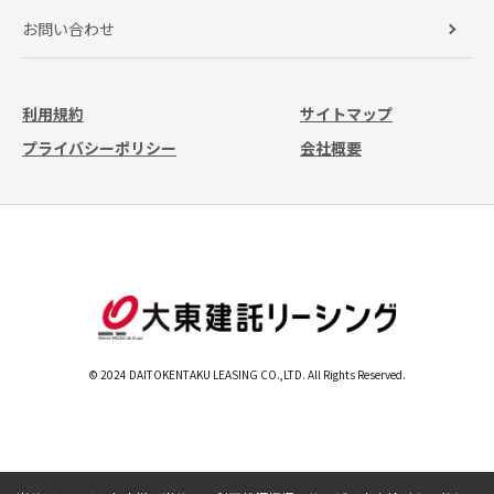
お問い合わせ
利用規約
サイトマップ
プライバシーポリシー
会社概要
© 2024 DAITOKENTAKU LEASING CO.,LTD. All Rights Reserved.