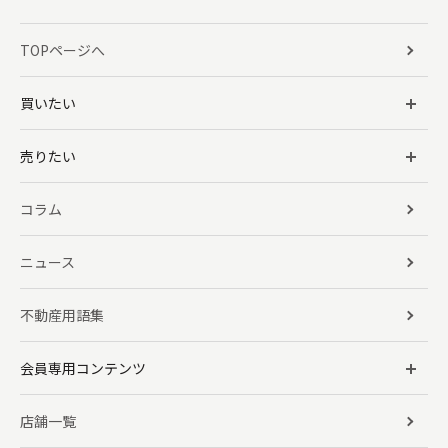
TOPページへ
買いたい
売りたい
コラム
ニュース
不動産用語集
会員専用コンテンツ
店舗一覧