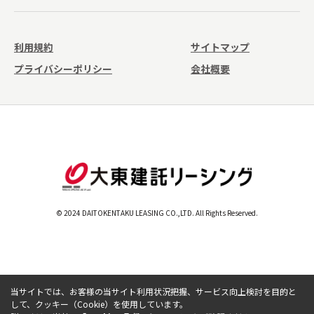
利用規約
サイトマップ
プライバシーポリシー
会社概要
© 2024 DAITOKENTAKU LEASING CO.,LTD. All Rights Reserved.
当サイトでは、お客様の当サイト利用状況把握、サービス向上検討を目的と
して、クッキー（Cookie）を使用しています。