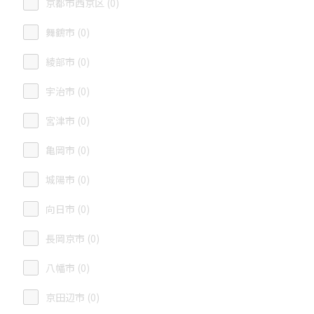
京都市西京区 (0)
舞鶴市 (0)
綾部市 (0)
宇治市 (0)
宮津市 (0)
亀岡市 (0)
城陽市 (0)
向日市 (0)
長岡京市 (0)
八幡市 (0)
京田辺市 (0)