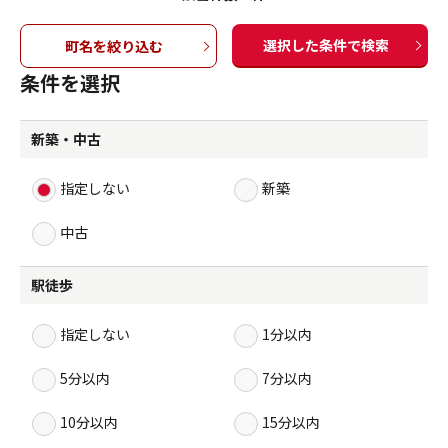
選択した条件で検索
町名を絞り込む
条件を選択
新築・中古
指定しない
新築
中古
駅徒歩
指定しない
1分以内
5分以内
7分以内
10分以内
15分以内