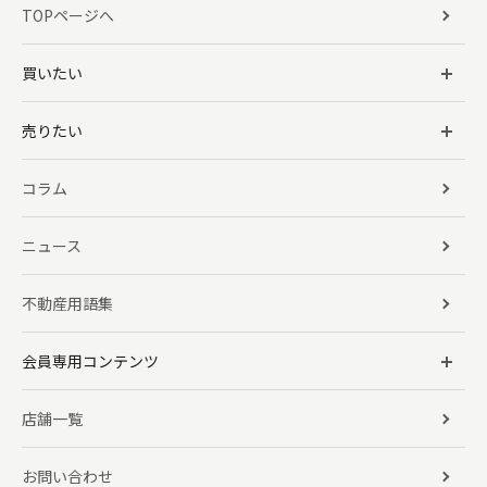
TOPページへ
買いたい
売りたい
コラム
ニュース
不動産用語集
会員専用コンテンツ
店舗一覧
お問い合わせ