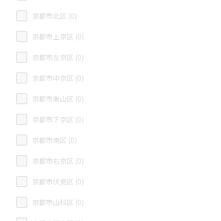
京都市北区 (0)
京都市上京区 (0)
京都市左京区 (0)
京都市中京区 (0)
京都市東山区 (0)
京都市下京区 (0)
京都市南区 (0)
京都市右京区 (0)
京都市伏見区 (0)
京都市山科区 (0)