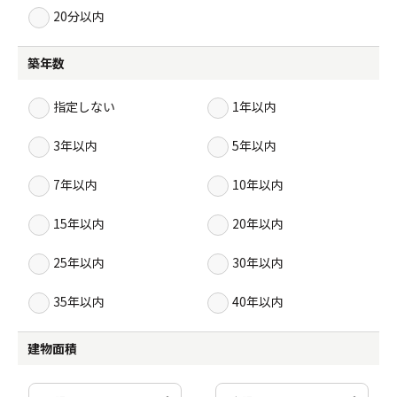
20分以内
築年数
指定しない
1年以内
3年以内
5年以内
7年以内
10年以内
15年以内
20年以内
25年以内
30年以内
35年以内
40年以内
建物面積