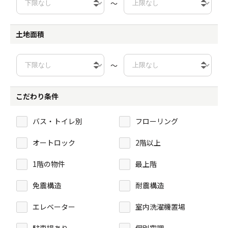
～
土地面積
～
こだわり条件
バス・トイレ別
フローリング
オートロック
2階以上
1階の物件
最上階
免震構造
耐震構造
エレベーター
室内洗濯機置場