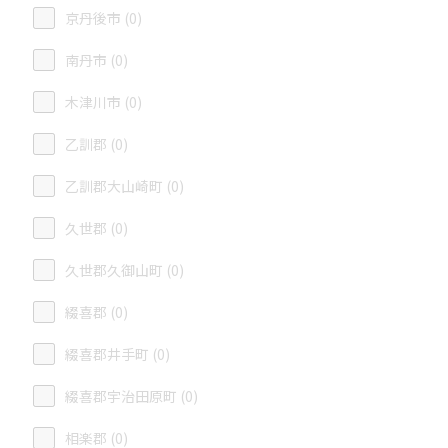
京丹後市 (0)
南丹市 (0)
木津川市 (0)
乙訓郡 (0)
乙訓郡大山崎町 (0)
久世郡 (0)
久世郡久御山町 (0)
綴喜郡 (0)
綴喜郡井手町 (0)
綴喜郡宇治田原町 (0)
相楽郡 (0)