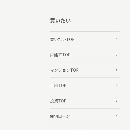
買いたい
買いたいTOP
戸建てTOP
マンションTOP
土地TOP
投資TOP
住宅ローン