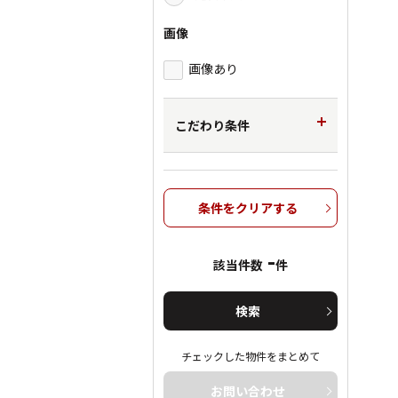
画像
画像あり
こだわり条件
条件をクリアする
-
該当件数
件
検索
チェックした物件をまとめて
お問い合わせ