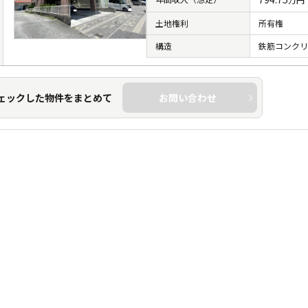
土地権利
所有権
構造
鉄筋コンク
ェックした物件をまとめて
お問い合わせ