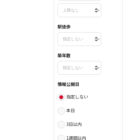
駅徒歩
築年数
情報公開日
指定しない
本日
3日以内
1週間以内