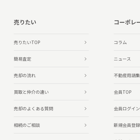
売りたい
コーポレ
売りたいTOP
コラム
簡易査定
ニュース
売却の流れ
不動産用語集
買取と仲介の違い
会員TOP
売却のよくある質問
会員ログイン
相続のご相談
新規会員登録