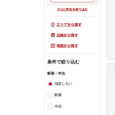
さらに町名を絞り込む
エリアから探す
沿線から探す
地図から探す
条件で絞り込む
新築・中古
指定しない
新築
中古