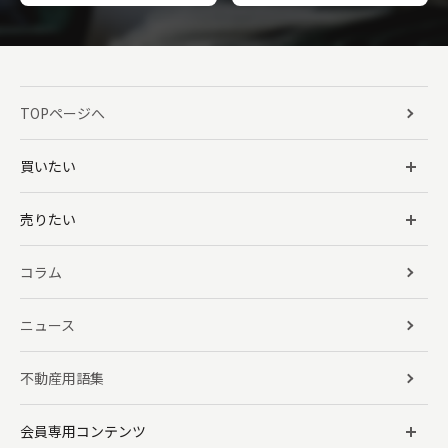
TOPページへ
買いたい
売りたい
コラム
ニュース
不動産用語集
会員専用コンテンツ