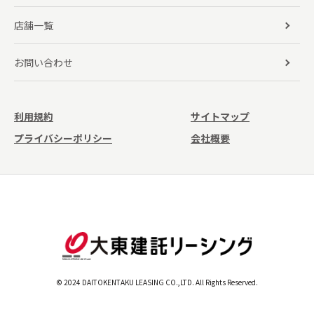
店舗一覧
お問い合わせ
利用規約
サイトマップ
プライバシーポリシー
会社概要
© 2024 DAITOKENTAKU LEASING CO.,LTD. All Rights Reserved.