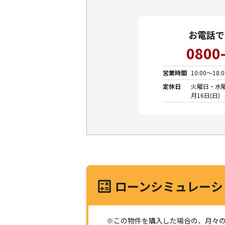
お電話で
0800
営業時間
10:00～18
定休日
火曜日・水曜
月16日(日)
ローンシミュレーシ
※この物件を購入した場合の、月々