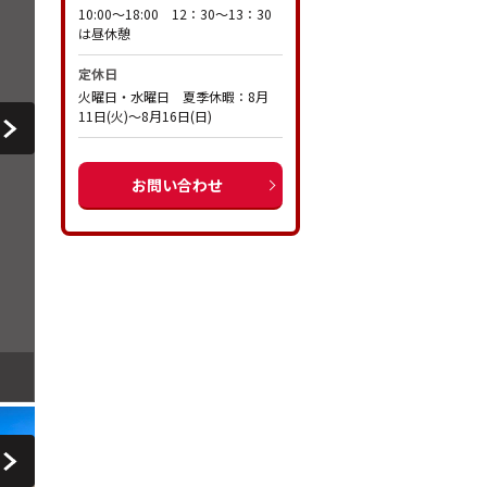
10:00～18:00 12：30～13：30
は昼休憩
定休日
火曜日・水曜日 夏季休暇：8月
11日(火)～8月16日(日)
お問い合わせ
【外観】