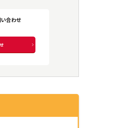
問い合わせ
せ