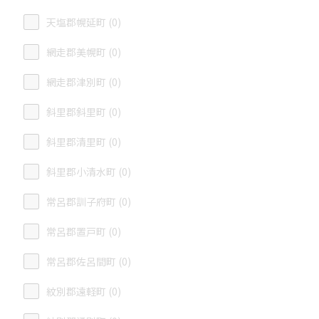
天塩郡幌延町 (0)
網走郡美幌町 (0)
網走郡津別町 (0)
斜里郡斜里町 (0)
斜里郡清里町 (0)
斜里郡小清水町 (0)
常呂郡訓子府町 (0)
常呂郡置戸町 (0)
常呂郡佐呂間町 (0)
紋別郡遠軽町 (0)