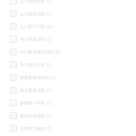
上川郡和寒町 (0)
上川郡剣淵町 (0)
上川郡下川町 (0)
中川郡美深町 (0)
中川郡音威子府村 (0)
中川郡中川町 (0)
雨竜郡幌加内町 (0)
増毛郡増毛町 (0)
留萌郡小平町 (0)
苫前郡苫前町 (0)
苫前郡羽幌町 (0)