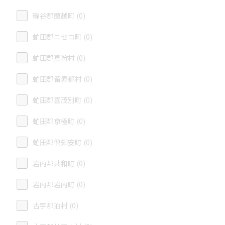
磯谷郡蘭越町 (0)
虻田郡ニセコ町 (0)
虻田郡真狩村 (0)
虻田郡留寿都村 (0)
虻田郡喜茂別町 (0)
虻田郡京極町 (0)
虻田郡倶知安町 (0)
岩内郡共和町 (0)
岩内郡岩内町 (0)
古宇郡泊村 (0)