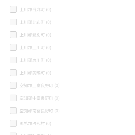
上川郡当麻町 (0)
上川郡比布町 (0)
上川郡愛別町 (0)
上川郡上川町 (0)
上川郡東川町 (0)
上川郡美瑛町 (0)
空知郡上富良野町 (0)
空知郡中富良野町 (0)
空知郡南富良野町 (0)
勇払郡占冠村 (0)