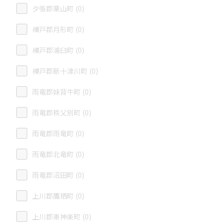
夕張郡栗山町 (0)
樺戸郡月形町 (0)
樺戸郡浦臼町 (0)
樺戸郡新十津川町 (0)
雨竜郡妹背牛町 (0)
雨竜郡秩父別町 (0)
雨竜郡雨竜町 (0)
雨竜郡北竜町 (0)
雨竜郡沼田町 (0)
上川郡鷹栖町 (0)
上川郡東神楽町 (0)