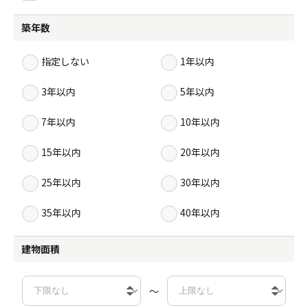
築年数
指定しない
1年以内
3年以内
5年以内
7年以内
10年以内
15年以内
20年以内
25年以内
30年以内
35年以内
40年以内
建物面積
～