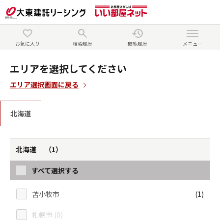
お気に入り
検索履歴
閲覧履歴
メニュー
エリアを選択してください
エリア選択画面に戻る
北海道
北海道 （1）
すべて選択する
苫小牧市
(1)
札幌市 (0)