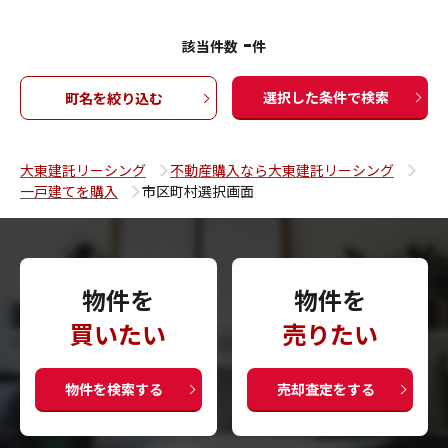
-
該当件数
件
選択した条件で検索
町名を絞り込む
大東建託リーシング
不動産購入なら大東建託リーシング
一戸建てを購入
市区町村選択画面
物件を
物件を
買いたい
売りたい
物件を検索する
売却査定をする