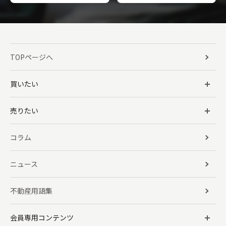
TOPページへ
買いたい
売りたい
コラム
ニュース
不動産用語集
会員専用コンテンツ