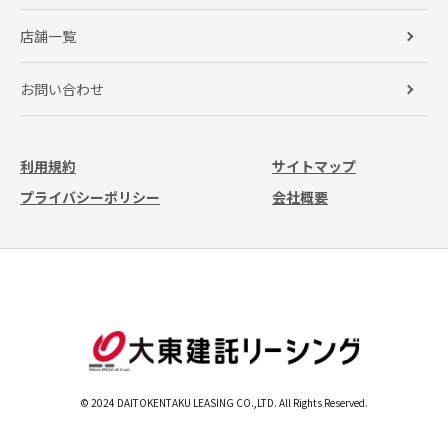
店舗一覧
お問い合わせ
利用規約
サイトマップ
プライバシーポリシー
会社概要
© 2024 DAITOKENTAKU LEASING CO.,LTD. All Rights Reserved.