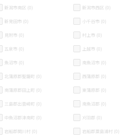
新潟市南区 (0)
新潟市西区 (0)
新発田市 (0)
小千谷市 (0)
見附市 (0)
村上市 (0)
五泉市 (0)
上越市 (0)
魚沼市 (0)
南魚沼市 (0)
北蒲原郡聖籠町 (0)
西蒲原郡 (0)
南蒲原郡田上町 (0)
東蒲原郡 (0)
三島郡出雲崎町 (0)
南魚沼郡 (0)
中魚沼郡津南町 (0)
刈羽郡 (0)
岩船郡関川村 (0)
岩船郡粟島浦村 (0)