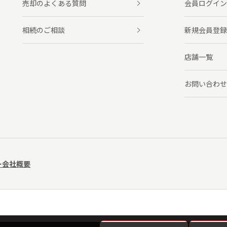
売却のよくある質問
会員ログイン
相続のご相談
新規会員登録
店舗一覧
お問い合わせ
ー
会社概要