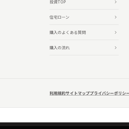
投資TOP
住宅ローン
購入のよくある質問
購入の流れ
利用規約
サイトマップ
プライバシーポリシ