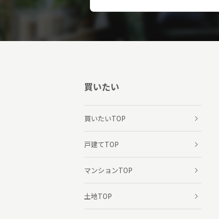
買いたい
買いたいTOP
戸建てTOP
マンションTOP
土地TOP