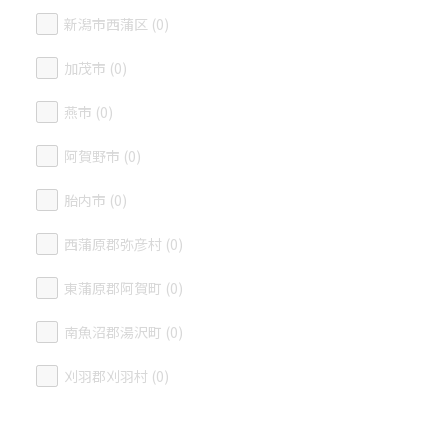
新潟市西蒲区 (0)
加茂市 (0)
燕市 (0)
阿賀野市 (0)
胎内市 (0)
西蒲原郡弥彦村 (0)
東蒲原郡阿賀町 (0)
南魚沼郡湯沢町 (0)
刈羽郡刈羽村 (0)