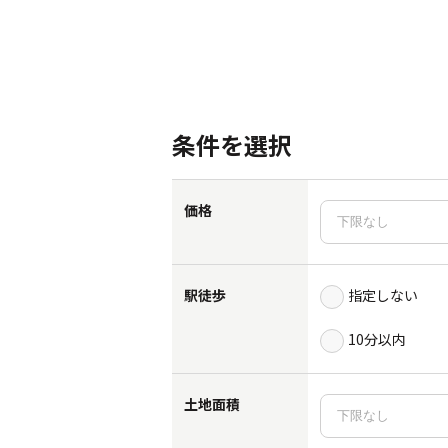
条件を選択
価格
駅徒歩
指定しない
10分以内
土地面積