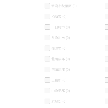
新潟市秋葉区 (0)
柏崎市 (0)
十日町市 (0)
糸魚川市 (0)
佐渡市 (0)
北蒲原郡 (0)
南蒲原郡 (0)
三島郡 (0)
中魚沼郡 (0)
岩船郡 (0)