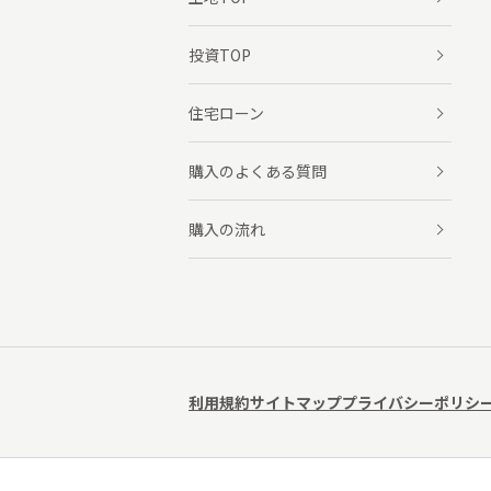
投資TOP
住宅ローン
購入のよくある質問
購入の流れ
利用規約
サイトマップ
プライバシーポリシ