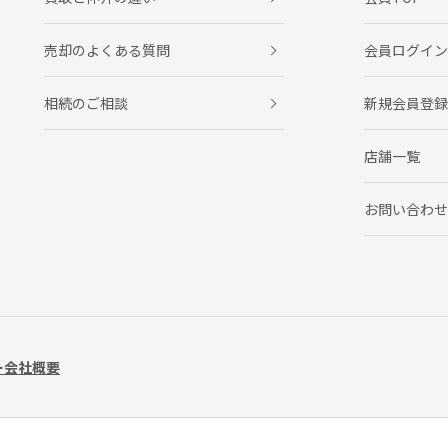
売却のよくある質問
会員ログイン
相続のご相談
新規会員登録
店舗一覧
お問い合わせ
ー
会社概要