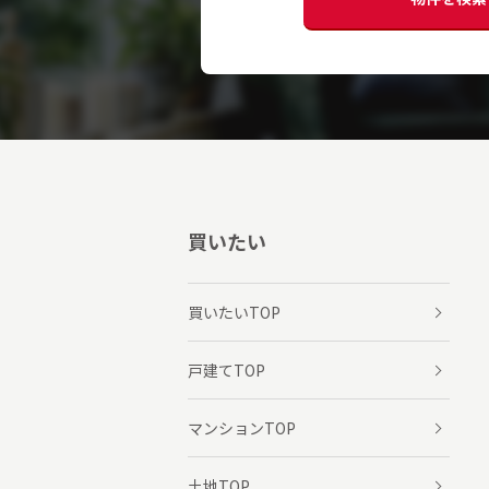
買いたい
買いたいTOP
戸建てTOP
マンションTOP
土地TOP