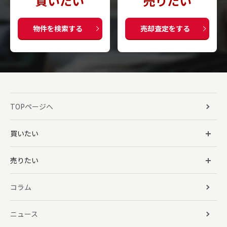
買いたい
売りたい
物件を検索する
売却査定をする
TOPページへ
買いたい
売りたい
コラム
ニュース