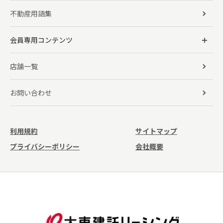
不動産用語集
会員専用コンテンツ
店舗一覧
お問い合わせ
利用規約
サイトマップ
プライバシーポリシー
会社概要