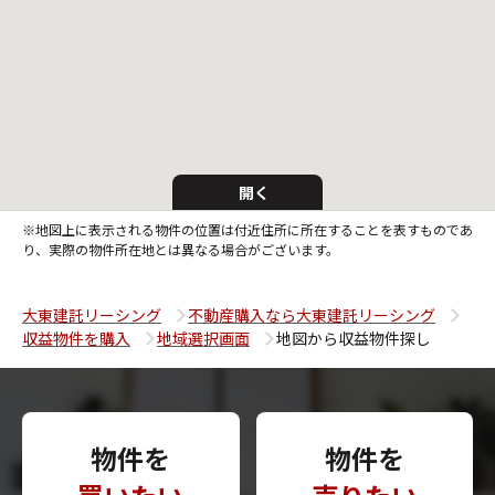
開く
※地図上に表示される物件の位置は付近住所に所在することを表すものであ
り、実際の物件所在地とは異なる場合がございます。
大東建託リーシング
不動産購入なら大東建託リーシング
収益物件を購入
地域選択画面
地図から収益物件探し
物件を
物件を