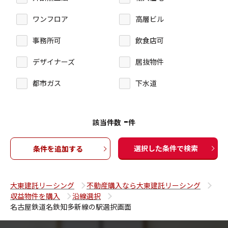
ワンフロア
高層ビル
事務所可
飲食店可
デザイナーズ
居抜物件
都市ガス
下水道
-
該当件数
件
選択した条件で検索
条件を追加する
大東建託リーシング
不動産購入なら大東建託リーシング
収益物件を購入
沿線選択
名古屋鉄道名鉄知多新線の駅選択画面