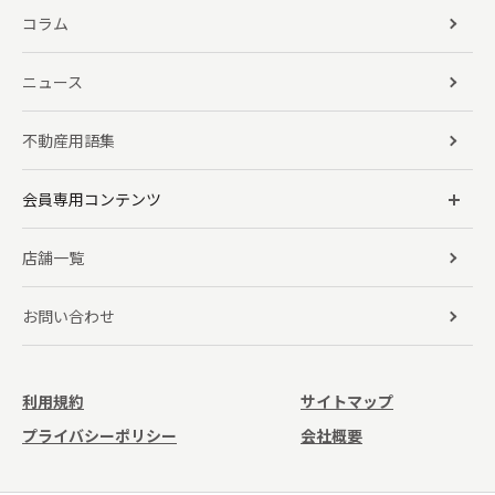
コラム
ニュース
不動産用語集
会員専用コンテンツ
店舗一覧
お問い合わせ
利用規約
サイトマップ
プライバシーポリシー
会社概要