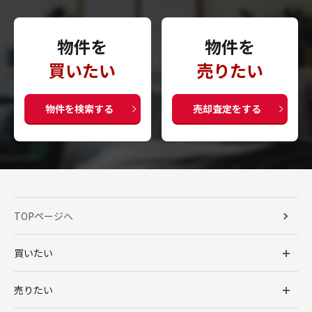
物件を
物件を
買いたい
売りたい
物件を検索する
売却査定をする
TOPページへ
買いたい
売りたい