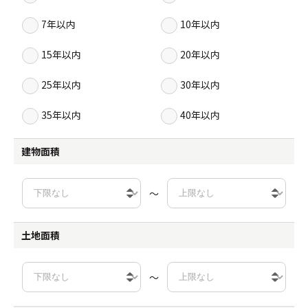
7年以内
10年以内
15年以内
20年以内
25年以内
30年以内
35年以内
40年以内
建物面積
～
土地面積
～