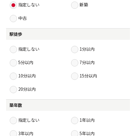
指定しない
新築
中古
駅徒歩
指定しない
1分以内
5分以内
7分以内
10分以内
15分以内
20分以内
築年数
指定しない
1年以内
3年以内
5年以内