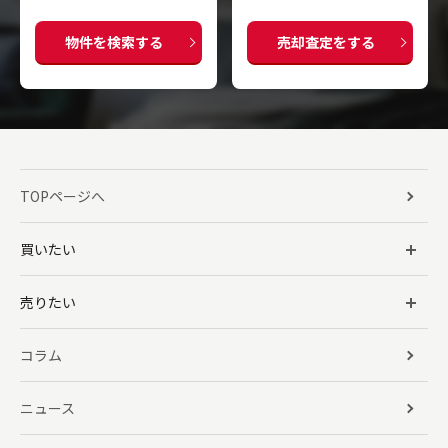
物件を検索する
売却査定をする
TOPページへ
買いたい
売りたい
コラム
ニュース