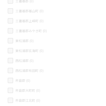
三養基郡 (0)
三養基郡基山町 (0)
三養基郡上峰町 (0)
三養基郡みやき町 (0)
東松浦郡 (0)
東松浦郡玄海町 (0)
西松浦郡 (0)
西松浦郡有田町 (0)
杵島郡 (0)
杵島郡大町町 (0)
杵島郡江北町 (0)