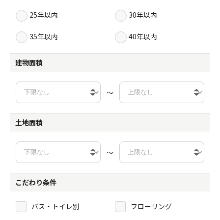
25年以内
30年以内
35年以内
40年以内
建物面積
～
土地面積
～
こだわり条件
バス・トイレ別
フローリング