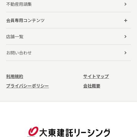
不動産用語集
会員専用コンテンツ
店舗一覧
お問い合わせ
利用規約
サイトマップ
プライバシーポリシー
会社概要