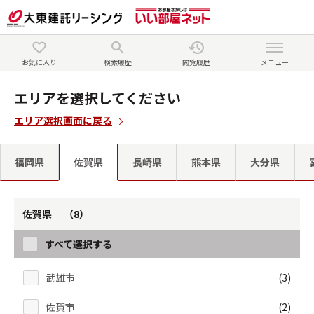
お気に入り
検索履歴
閲覧履歴
メニュー
エリアを選択してください
エリア選択画面に戻る
福岡県
佐賀県
長崎県
熊本県
大分県
佐賀県 （8）
すべて選択する
武雄市
(3)
佐賀市
(2)