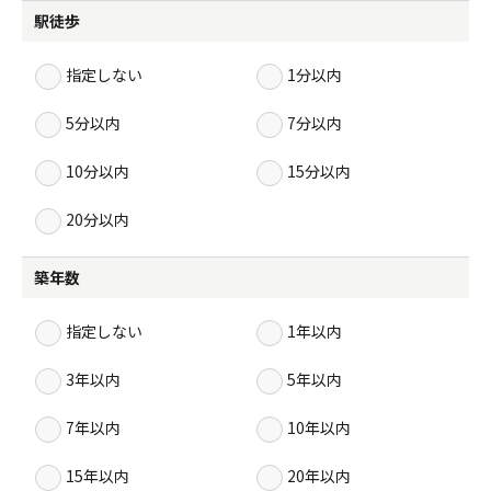
駅徒歩
指定しない
1分以内
5分以内
7分以内
10分以内
15分以内
20分以内
築年数
指定しない
1年以内
3年以内
5年以内
7年以内
10年以内
15年以内
20年以内