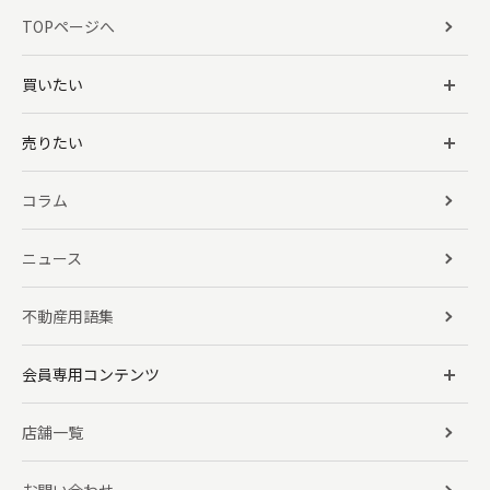
TOPページへ
買いたい
売りたい
コラム
ニュース
不動産用語集
会員専用コンテンツ
店舗一覧