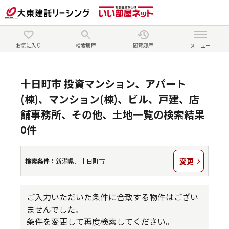
お気に入り
検索履歴
閲覧履歴
メニュー
十日町市 投資マンション、アパート
(棟)、マンション(棟)、ビル、戸建、店
舗事務所、その他、土地一覧の検索結果
0件
変更
検索条件：
新潟県、十日町市
ご入力いただいた条件に合致する物件はござい
ませんでした。
条件を変更して再度検索してください。