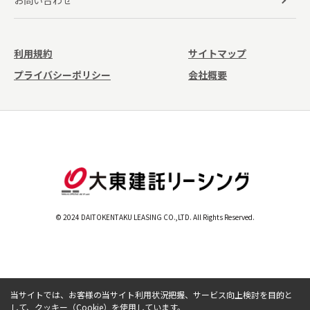
お問い合わせ
利用規約
サイトマップ
プライバシーポリシー
会社概要
© 2024 DAITOKENTAKU LEASING CO.,LTD. All Rights Reserved.
当サイトでは、お客様の当サイト利用状況把握、サービス向上検討を目的と
して、クッキー（Cookie）を使用しています。