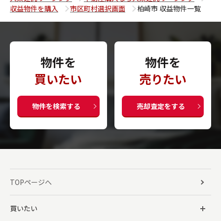
収益物件を購入
市区町村選択画面
柏崎市 収益物件一覧
物件を
物件を
買いたい
売りたい
物件を検索する
売却査定をする
TOPページへ
買いたい