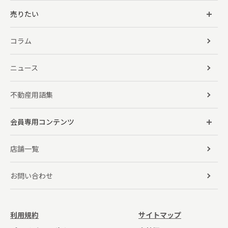
売りたい
コラム
ニュース
不動産用語集
会員専用コンテンツ
店舗一覧
お問い合わせ
利用規約
サイトマップ