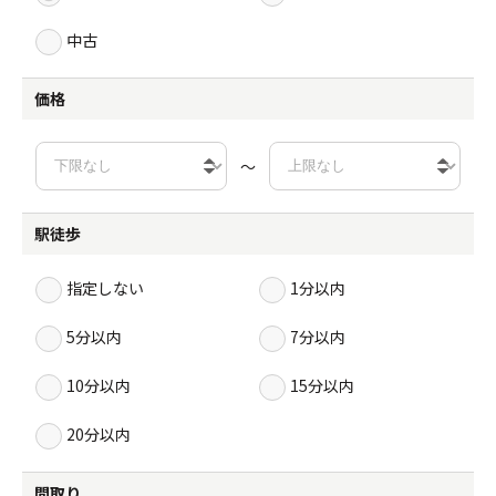
中古
価格
～
駅徒歩
指定しない
1分以内
5分以内
7分以内
10分以内
15分以内
20分以内
間取り