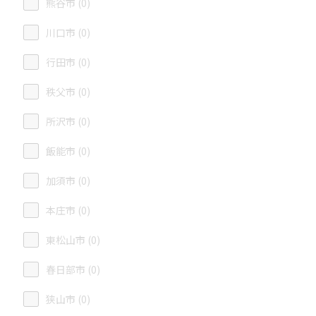
熊谷市 (0)
川口市 (0)
行田市 (0)
秩父市 (0)
所沢市 (0)
飯能市 (0)
加須市 (0)
本庄市 (0)
東松山市 (0)
春日部市 (0)
狭山市 (0)