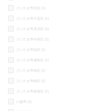
さいたま市北区 (0)
さいたま市大宮区 (0)
さいたま市見沼区 (0)
さいたま市中央区 (0)
さいたま市桜区 (0)
さいたま市浦和区 (0)
さいたま市南区 (0)
さいたま市緑区 (0)
さいたま市岩槻区 (0)
川越市 (0)