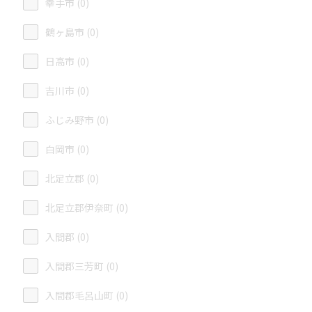
幸手市 (0)
鶴ヶ島市 (0)
日高市 (0)
吉川市 (0)
ふじみ野市 (0)
白岡市 (0)
北足立郡 (0)
北足立郡伊奈町 (0)
入間郡 (0)
入間郡三芳町 (0)
入間郡毛呂山町 (0)