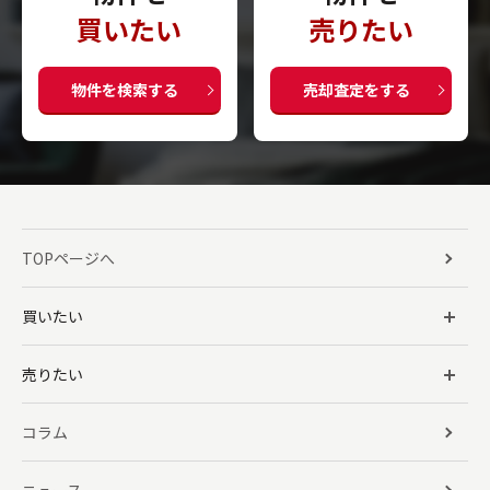
買いたい
売りたい
物件を検索する
売却査定をする
TOPページへ
買いたい
売りたい
コラム