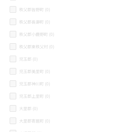
秩父郡皆野町 (0)
秩父郡長瀞町 (0)
秩父郡小鹿野町 (0)
秩父郡東秩父村 (0)
児玉郡 (0)
児玉郡美里町 (0)
児玉郡神川町 (0)
児玉郡上里町 (0)
大里郡 (0)
大里郡寄居町 (0)