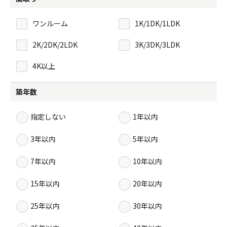
ワンルーム
1K/1DK/1LDK
2K/2DK/2LDK
3K/3DK/3LDK
4K以上
築年数
指定しない
1年以内
3年以内
5年以内
7年以内
10年以内
15年以内
20年以内
25年以内
30年以内