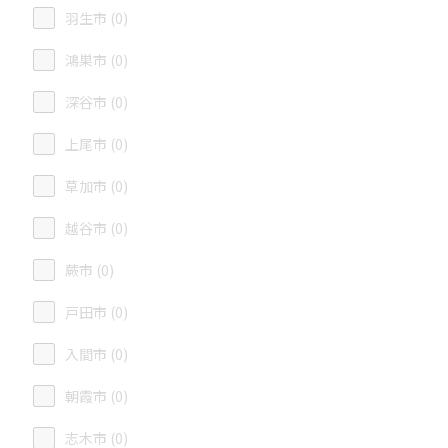
羽生市 (0)
鴻巣市 (0)
深谷市 (0)
上尾市 (0)
草加市 (0)
越谷市 (0)
蕨市 (0)
戸田市 (0)
入間市 (0)
朝霞市 (0)
志木市 (0)