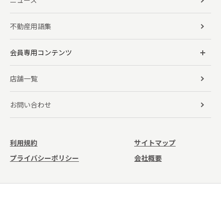
ニュース
不動産用語集
会員専用コンテンツ
店舗一覧
お問い合わせ
利用規約
サイトマップ
プライバシーポリシー
会社概要