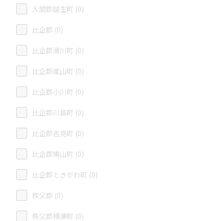
入間郡越生町 (0)
比企郡 (0)
比企郡滑川町 (0)
比企郡嵐山町 (0)
比企郡小川町 (0)
比企郡川島町 (0)
比企郡吉見町 (0)
比企郡鳩山町 (0)
比企郡ときがわ町 (0)
秩父郡 (0)
秩父郡横瀬町 (0)