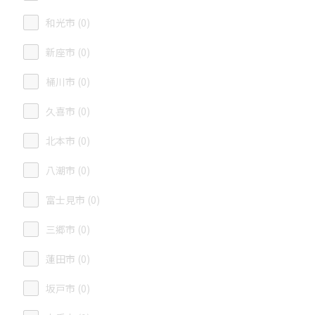
和光市 (0)
新座市 (0)
桶川市 (0)
久喜市 (0)
北本市 (0)
八潮市 (0)
富士見市 (0)
三郷市 (0)
蓮田市 (0)
坂戸市 (0)