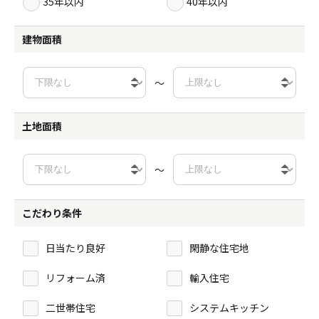
35年以内
40年以内
建物面積
～
土地面積
～
こだわり条件
日当たり良好
閑静な住宅地
リフォーム済
輸入住宅
二世帯住宅
システムキッチン