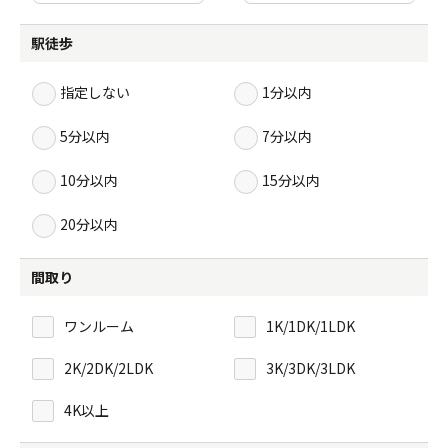
駅徒歩
指定しない
1分以内
5分以内
7分以内
10分以内
15分以内
20分以内
間取り
ワンルーム
1K/1DK/1LDK
2K/2DK/2LDK
3K/3DK/3LDK
4K以上