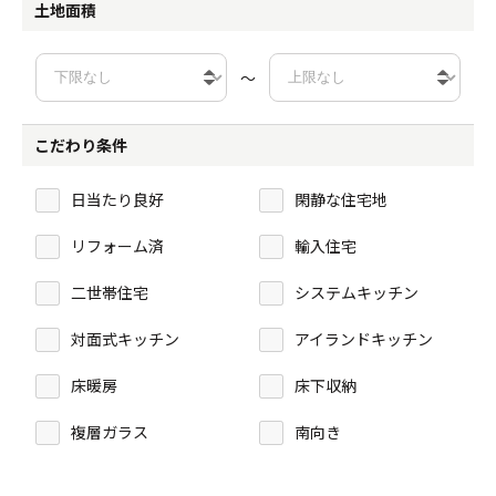
土地面積
～
こだわり条件
日当たり良好
閑静な住宅地
リフォーム済
輸入住宅
二世帯住宅
システムキッチン
対面式キッチン
アイランドキッチン
床暖房
床下収納
複層ガラス
南向き