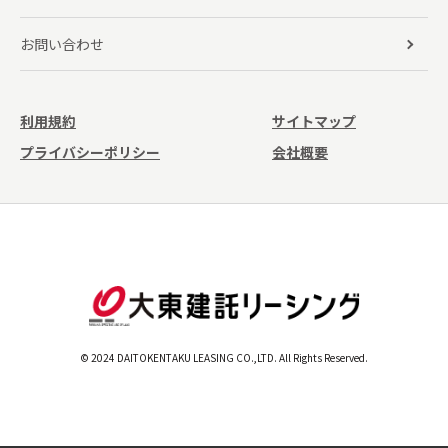
お問い合わせ
利用規約
サイトマップ
プライバシーポリシー
会社概要
© 2024 DAITOKENTAKU LEASING CO.,LTD. All Rights Reserved.