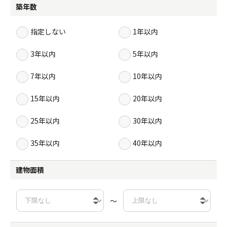
築年数
指定しない
1年以内
3年以内
5年以内
7年以内
10年以内
15年以内
20年以内
25年以内
30年以内
35年以内
40年以内
建物面積
～