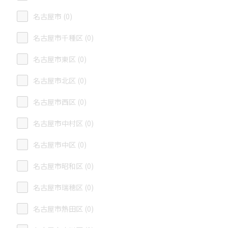
名古屋市 (0)
名古屋市千種区 (0)
名古屋市東区 (0)
名古屋市北区 (0)
名古屋市西区 (0)
名古屋市中村区 (0)
名古屋市中区 (0)
名古屋市昭和区 (0)
名古屋市瑞穂区 (0)
名古屋市熱田区 (0)