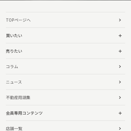
TOPページへ
買いたい
売りたい
コラム
ニュース
不動産用語集
会員専用コンテンツ
店舗一覧