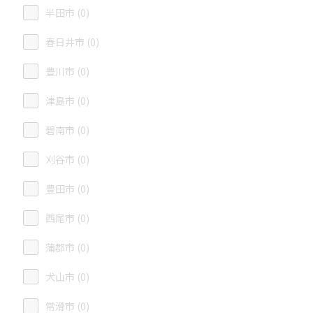
半田市 (0)
春日井市 (0)
豊川市 (0)
津島市 (0)
碧南市 (0)
刈谷市 (0)
豊田市 (0)
西尾市 (0)
蒲郡市 (0)
犬山市 (0)
常滑市 (0)