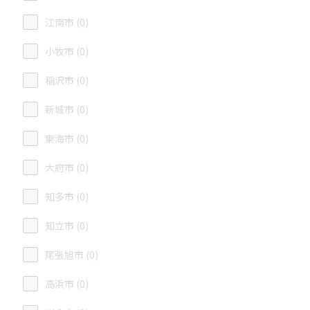
江南市 (0)
小牧市 (0)
稲沢市 (0)
新城市 (0)
東海市 (0)
大府市 (0)
知多市 (0)
知立市 (0)
尾張旭市 (0)
高浜市 (0)