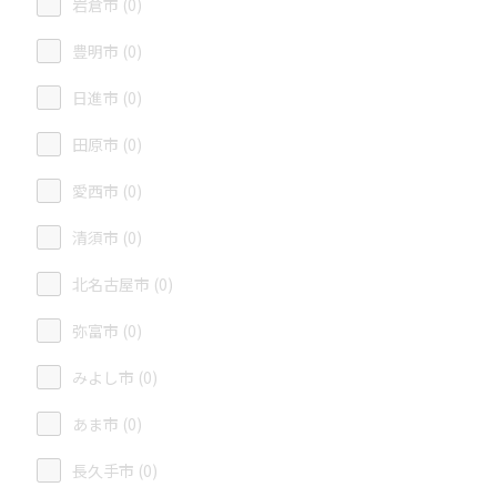
岩倉市 (0)
豊明市 (0)
日進市 (0)
田原市 (0)
愛西市 (0)
清須市 (0)
北名古屋市 (0)
弥富市 (0)
みよし市 (0)
あま市 (0)
長久手市 (0)