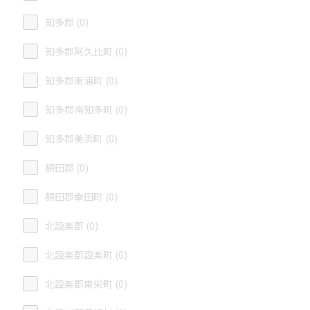
知多郡 (0)
知多郡阿久比町 (0)
知多郡東浦町 (0)
知多郡南知多町 (0)
知多郡美浜町 (0)
額田郡 (0)
額田郡幸田町 (0)
北設楽郡 (0)
北設楽郡設楽町 (0)
北設楽郡東栄町 (0)