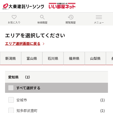
お気に入り
検索履歴
閲覧履歴
メニュー
エリアを選択してください
エリア選択画面に戻る
新潟県
富山県
石川県
福井県
山梨県
愛知県 （2）
すべて選択する
安城市
(1)
知多郡武豊町
(1)