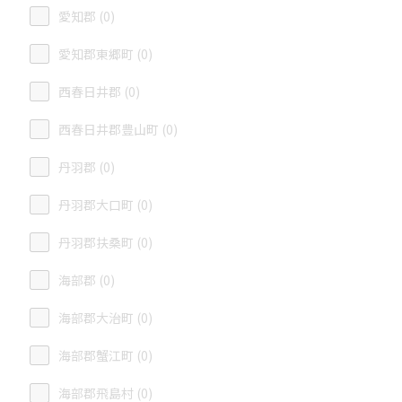
愛知郡 (0)
愛知郡東郷町 (0)
西春日井郡 (0)
西春日井郡豊山町 (0)
丹羽郡 (0)
丹羽郡大口町 (0)
丹羽郡扶桑町 (0)
海部郡 (0)
海部郡大治町 (0)
海部郡蟹江町 (0)
海部郡飛島村 (0)