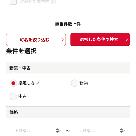
北設楽郡豊根村 (0)
-
該当件数
件
選択した条件で検索
町名を絞り込む
条件を選択
新築・中古
指定しない
新築
中古
価格
～