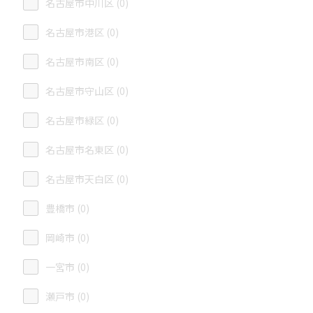
名古屋市中川区 (0)
名古屋市港区 (0)
名古屋市南区 (0)
名古屋市守山区 (0)
名古屋市緑区 (0)
名古屋市名東区 (0)
名古屋市天白区 (0)
豊橋市 (0)
岡崎市 (0)
一宮市 (0)
瀬戸市 (0)